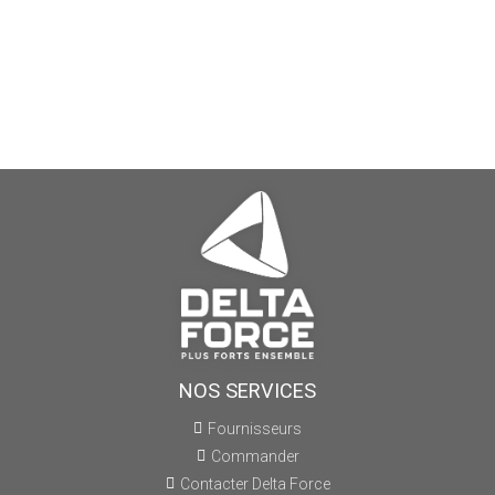
NOS SERVICES
Fournisseurs
Commander
Contacter Delta Force