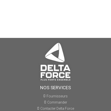
NOS SERVICES
Fournisseurs
Commander
Contacter Delta Force