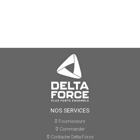
NOS SERVICES
Fournisseurs
Commander
Contacter Delta Force