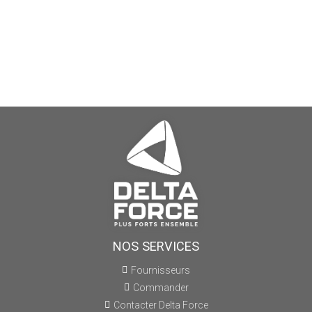
NOS SERVICES
Fournisseurs
Commander
Contacter Delta Force