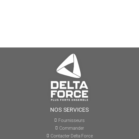
NOS SERVICES
Fournisseurs
Commander
Contacter Delta Force