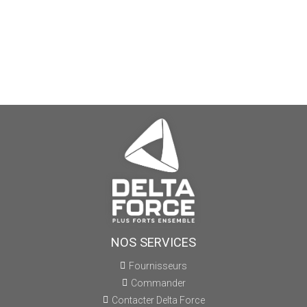
NOS SERVICES
Fournisseurs
Commander
Contacter Delta Force