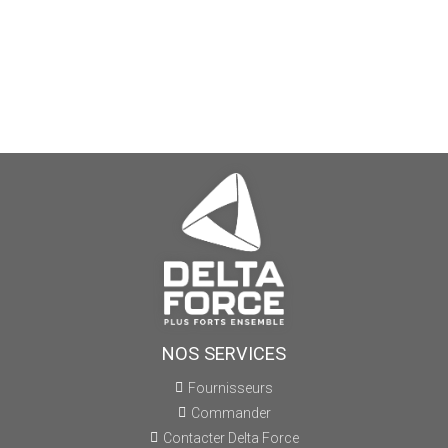
NOS SERVICES
Fournisseurs
Commander
Contacter Delta Force