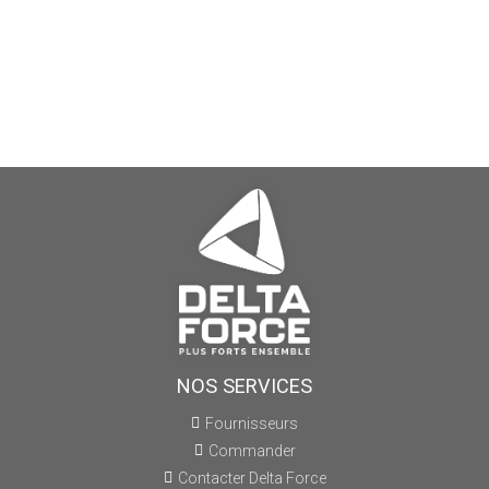
NOS SERVICES
Fournisseurs
Commander
Contacter Delta Force