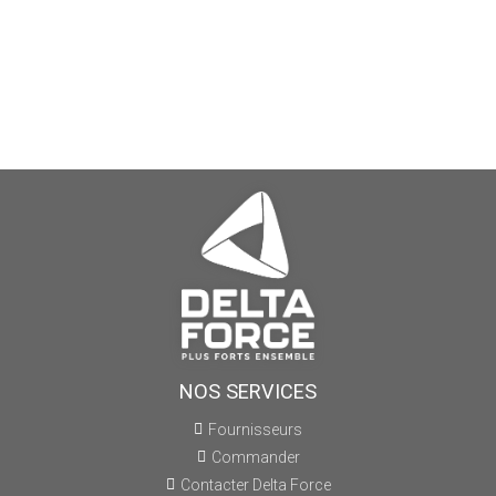
NOS SERVICES
Fournisseurs
Commander
Contacter Delta Force