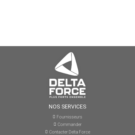
NOS SERVICES
Fournisseurs
Commander
Contacter Delta Force