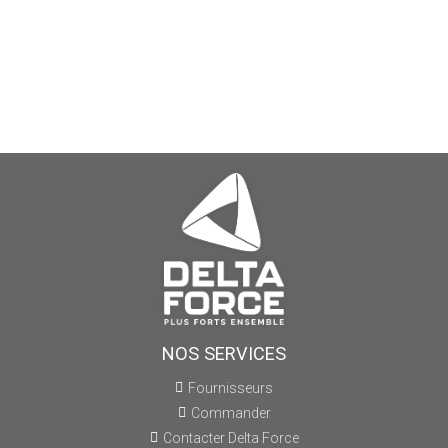
NOS SERVICES
Fournisseurs
Commander
Contacter Delta Force