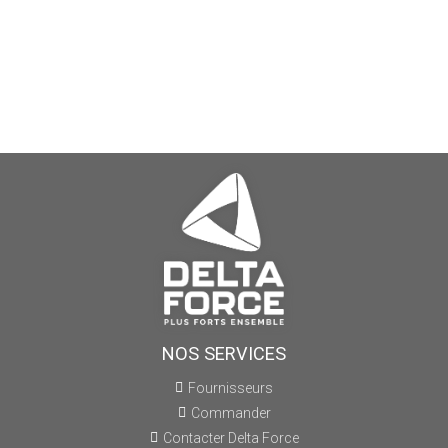
NOS SERVICES
Fournisseurs
Commander
Contacter Delta Force