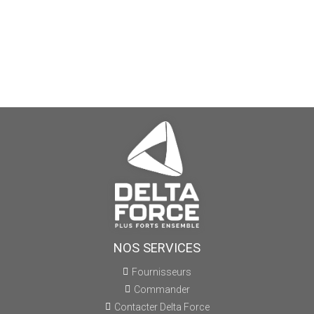
NOS SERVICES
Fournisseurs
Commander
Contacter Delta Force