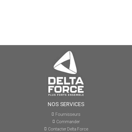
NOS SERVICES
Fournisseurs
Commander
Contacter Delta Force