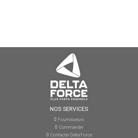
NOS SERVICES
Fournisseurs
Commander
Contacter Delta Force