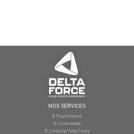
NOS SERVICES
Fournisseurs
Commander
Contacter Delta Force