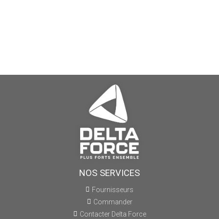
NOS SERVICES
Fournisseurs
Commander
Contacter Delta Force