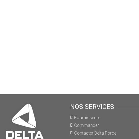
NOS SERVICES
Fournisseurs
Commander
Contacter Delta Force