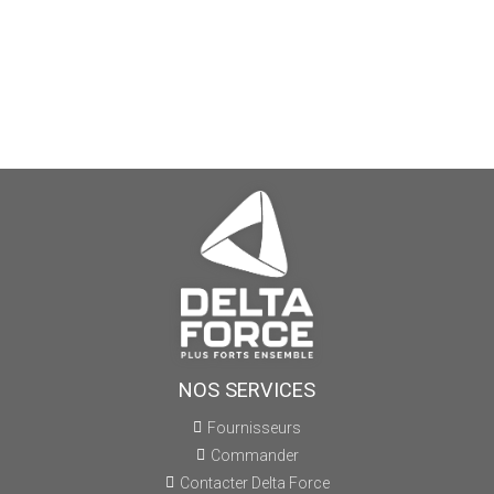
NOS SERVICES
Fournisseurs
Commander
Contacter Delta Force