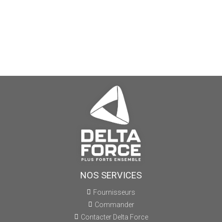
NOS SERVICES
Fournisseurs
Commander
Contacter Delta Force