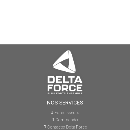
NOS SERVICES
Fournisseurs
Commander
Contacter Delta Force