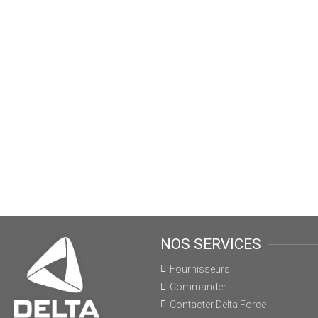
NOS SERVICES
Fournisseurs
Commander
Contacter Delta Force