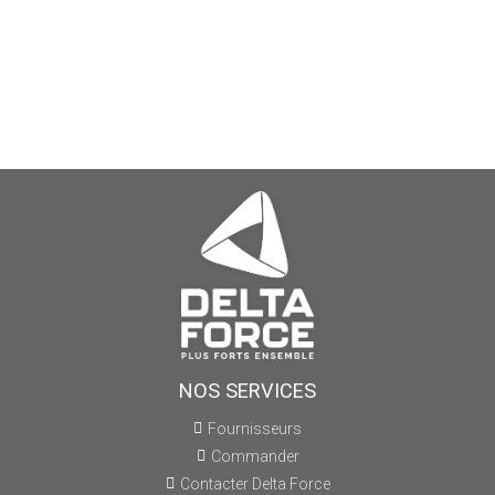
NOS SERVICES
Fournisseurs
Commander
Contacter Delta Force