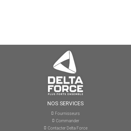
NOS SERVICES
Fournisseurs
Commander
Contacter Delta Force