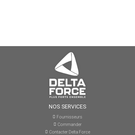
NOS SERVICES
Fournisseurs
Commander
Contacter Delta Force