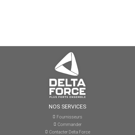
NOS SERVICES
Fournisseurs
Commander
Contacter Delta Force