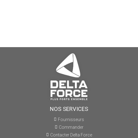
NOS SERVICES
Fournisseurs
Commander
Contacter Delta Force