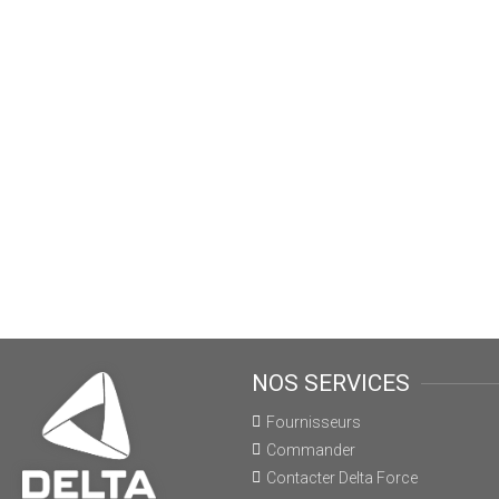
NOS SERVICES
Fournisseurs
Commander
Contacter Delta Force