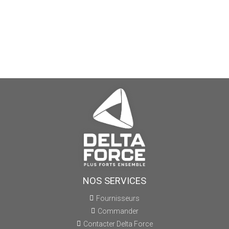
NOS SERVICES
Fournisseurs
Commander
Contacter Delta Force