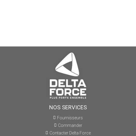
NOS SERVICES
Fournisseurs
Commander
Contacter Delta Force