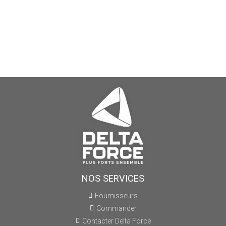
NOS SERVICES
Fournisseurs
Commander
Contacter Delta Force