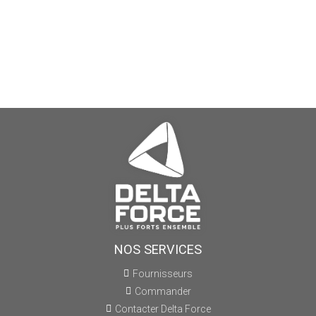
NOS SERVICES
Fournisseurs
Commander
Contacter Delta Force