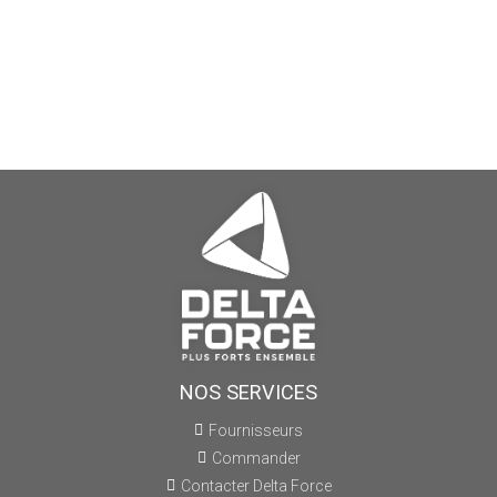
NOS SERVICES
Fournisseurs
Commander
Contacter Delta Force