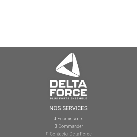
NOS SERVICES
Fournisseurs
Commander
Contacter Delta Force