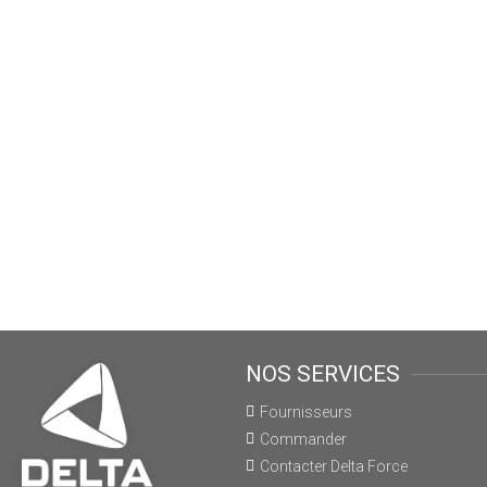
NOS SERVICES
Fournisseurs
Commander
Contacter Delta Force