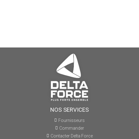
NOS SERVICES
Fournisseurs
Commander
Contacter Delta Force