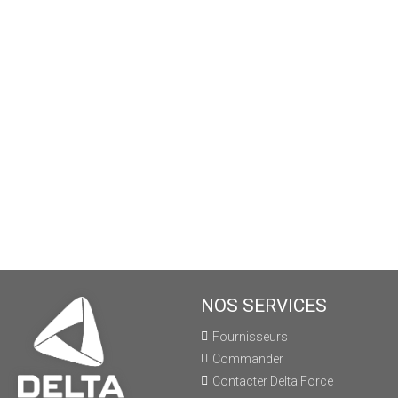
NOS SERVICES
Fournisseurs
Commander
Contacter Delta Force