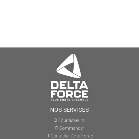
NOS SERVICES
Fournisseurs
Commander
Contacter Delta Force