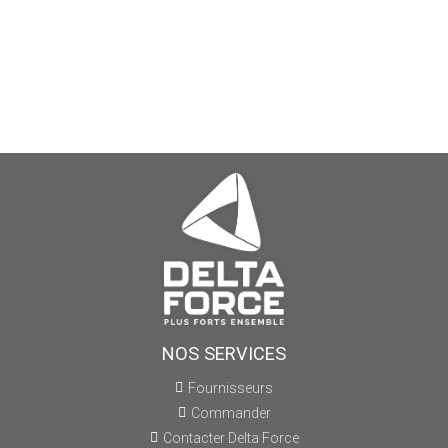
NOS SERVICES
Fournisseurs
Commander
Contacter Delta Force