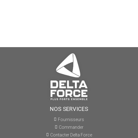
NOS SERVICES
Fournisseurs
Commander
Contacter Delta Force