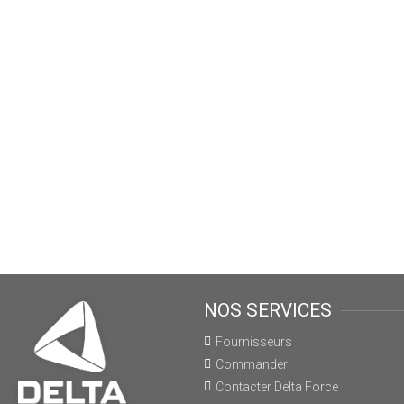
NOS SERVICES
Fournisseurs
Commander
Contacter Delta Force