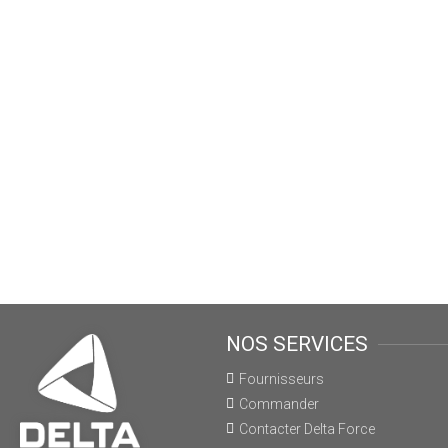
NOS SERVICES
Fournisseurs
Commander
Contacter Delta Force