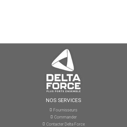
NOS SERVICES
Fournisseurs
Commander
Contacter Delta Force