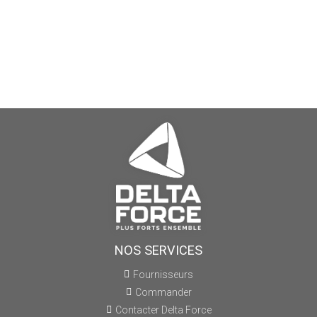
NOS SERVICES
Fournisseurs
Commander
Contacter Delta Force