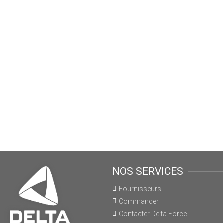
NOS SERVICES
Fournisseurs
Commander
Contacter Delta Force