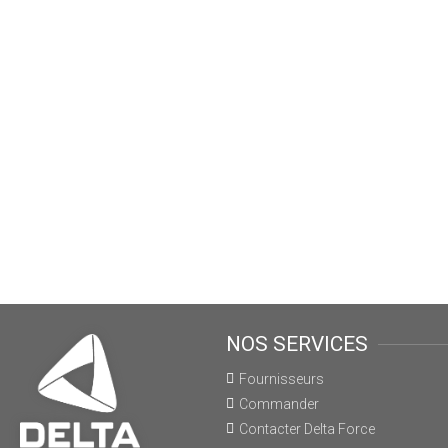
NOS SERVICES
Fournisseurs
Commander
Contacter Delta Force