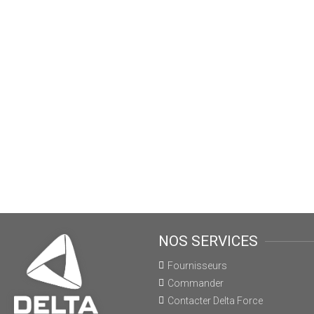
NOS SERVICES
Fournisseurs
Commander
Contacter Delta Force