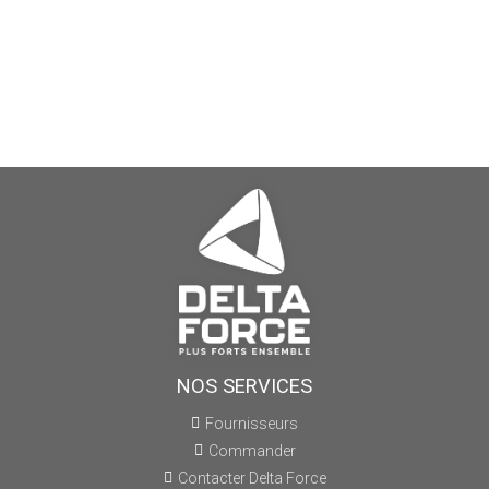
NOS SERVICES
Fournisseurs
Commander
Contacter Delta Force