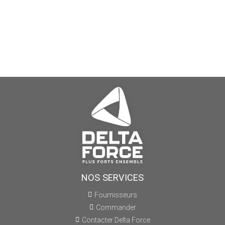
NOS SERVICES
Fournisseurs
Commander
Contacter Delta Force