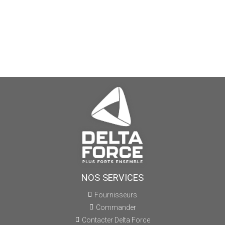
NOS SERVICES
Fournisseurs
Commander
Contacter Delta Force